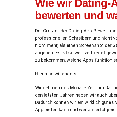
Wie wir Dating-
bewerten und wa
Der Großteil der Dating-App-Bewertunge
professionellen Schreibern und nicht 
nicht mehr, als einen Screenshot der S
abgeben. Es ist so weit verbreitet gewo
zu bekommen, welche Apps funktionier
Hier sind wir anders.
Wir nehmen uns Monate Zeit, um Dating
den letzten Jahren haben wir auch übe
Dadurch können wir ein wirklich gutes 
App bieten kann und wer am erfolgreich