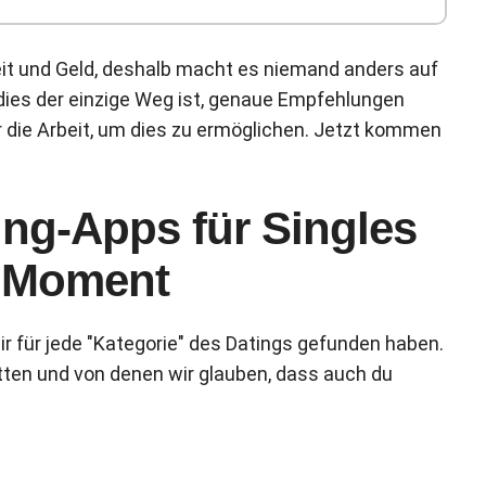
eit und Geld, deshalb macht es niemand anders auf
 dies der einzige Weg ist, genaue Empfehlungen
r die Arbeit, um dies zu ermöglichen. Jetzt kommen
ing-Apps für Singles
 Moment
ir für jede "Kategorie" des Datings gefunden haben.
atten und von denen wir glauben, dass auch du