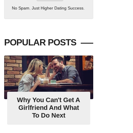
No Spam. Just Higher Dating Success.
POPULAR POSTS
Why You Can't Get A
Girlfriend And What
To Do Next