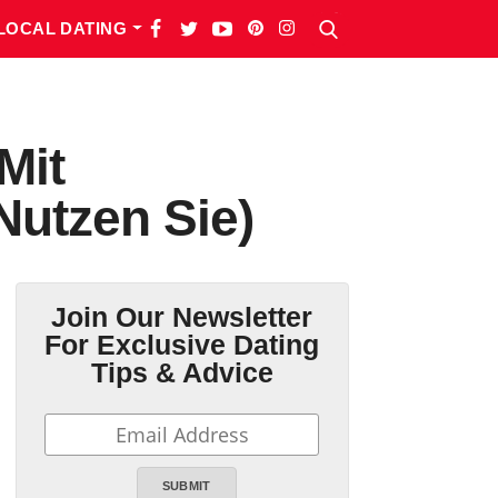
LOCAL DATING
Mit
utzen Sie)
Join Our Newsletter
For Exclusive Dating
Tips & Advice