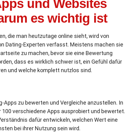
Apps und Websites
rum es wichtig ist
n, die man heutzutage online sieht, wird von
von Dating-Experten verfasst. Meistens machen sie
tartseite zu machen, bevor sie eine Bewertung
rden, dass es wirklich schwer ist, ein Gefühl dafür
en und welche komplett nutzlos sind.
-Apps zu bewerten und Vergleiche anzustellen. In
r 100 verschiedene Apps ausprobiert und bewertet.
Verständnis dafür entwickeln, welchen Wert eine
sten bei ihrer Nutzung sein wird.