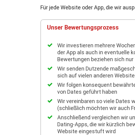
Für jede Website oder App, die wir ausp
Unser Bewertungsprozess
Wir investieren mehrere Wochen
der App als auch in eventuelle 
Bewertungen beziehen sich nur 
Wir senden Dutzende maßgeschne
sich auf vielen anderen Website
Wir folgen konsequent bewährten
von Dates geführt haben
Wir vereinbaren so viele Dates 
(schließlich möchten wir auch 
Anschließend vergleichen wir u
Dating-Apps, die wir kürzlich b
Website eingestuft wird