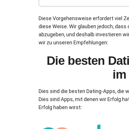
Diese Vorgehensweise erfordert viel Z
diese Weise. Wir glauben jedoch, dass
abzugeben, und deshalb investieren wi
wir zu unseren Empfehlungen:
Die besten Dat
im
Dies sind die besten Dating-Apps, die w
Dies sind Apps, mit denen wir Erfolg h
Erfolg haben wirst: