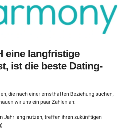
eine langfristige
 ist die beste Dating-
n, die nach einer ernsthaften Beziehung suchen,
hauen wir uns ein paar Zahlen an:
 Jahr lang nutzen, treffen ihren zukünftigen
g)