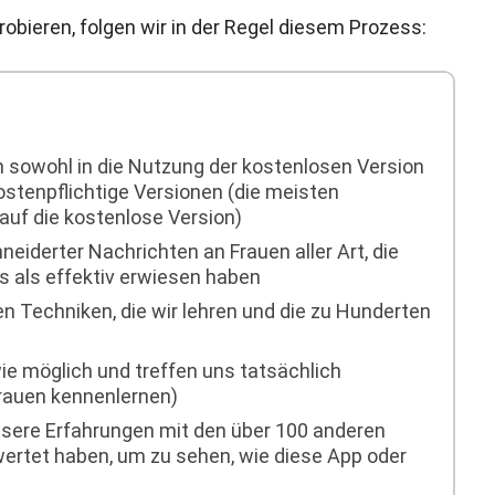
robieren, folgen wir in der Regel diesem Prozess:
 sowohl in die Nutzung der kostenlosen Version
kostenpflichtige Versionen (die meisten
auf die kostenlose Version)
iderter Nachrichten an Frauen aller Art, die
s als effektiv erwiesen haben
 Techniken, die wir lehren und die zu Hunderten
wie möglich und treffen uns tatsächlich
Frauen kennenlernen)
nsere Erfahrungen mit den über 100 anderen
ewertet haben, um zu sehen, wie diese App oder