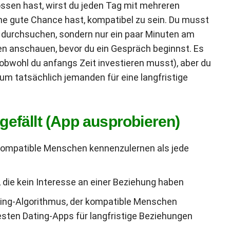
sen hast, wirst du jeden Tag mit mehreren
ne gute Chance hast, kompatibel zu sein. Du musst
e durchsuchen, sondern nur ein paar Minuten am
 anschauen, bevor du ein Gespräch beginnst. Es
(obwohl du anfangs Zeit investieren musst), aber du
 um tatsächlich jemanden für eine langfristige
efällt (App ausprobieren)
, kompatible Menschen kennenzulernen als jede
, die kein Interesse an einer Beziehung haben
hing-Algorithmus, der kompatible Menschen
sten Dating-Apps für langfristige Beziehungen