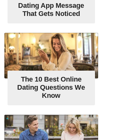
Dating App Message
That Gets Noticed
The 10 Best Online
Dating Questions We
Know