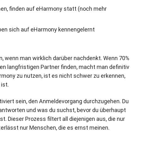
innen, finden auf eHarmony statt (noch mehr
aben sich auf eHarmony kennengelernt
en, wenn man wirklich darüber nachdenkt. Wenn 70%
en langfristigen Partner finden, macht man definitiv
rmony zu nutzen, ist es nicht schwer zu erkennen,
ist.
tiviert sein, den Anmeldevorgang durchzugehen. Du
eantworten und was du suchst, bevor du überhaupt
Dieser Prozess filtert all diejenigen aus, die nur
erlässt nur Menschen, die es ernst meinen.